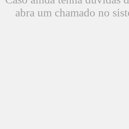
abra um chamado no sist