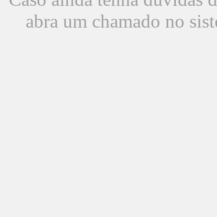
abra um chamado no sist