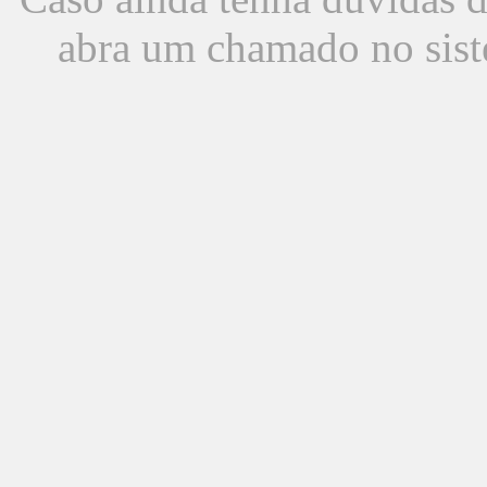
abra um chamado no sist