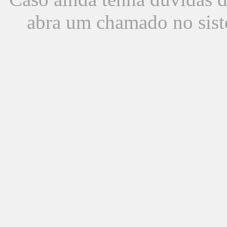
abra um chamado no sist