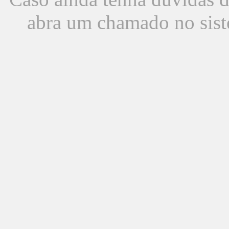
abra um chamado no sist