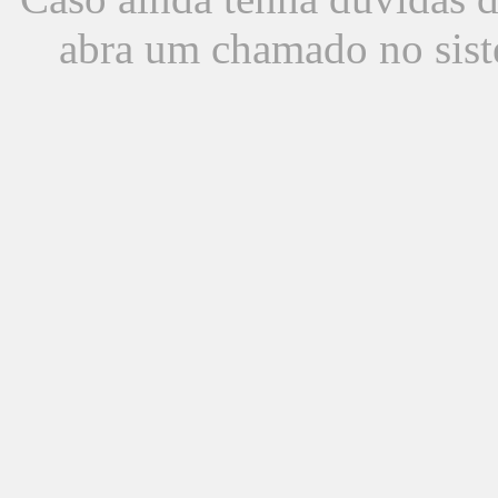
abra um chamado no sist