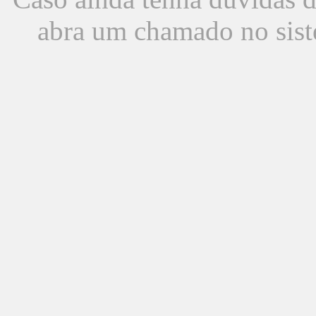
abra um chamado no sist