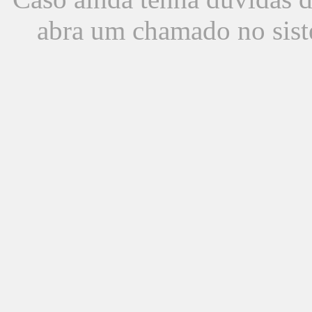
abra um chamado no sist