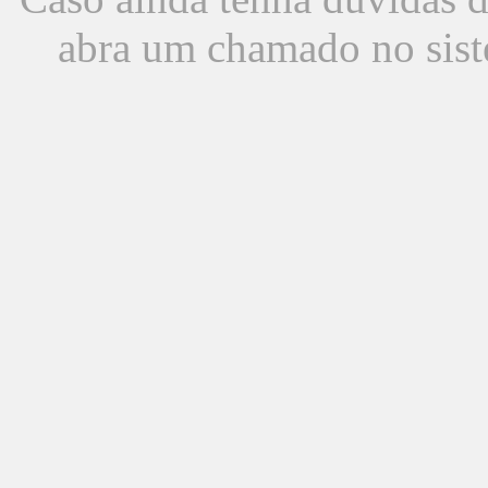
abra um chamado no sist