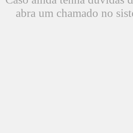
abra um chamado no sist