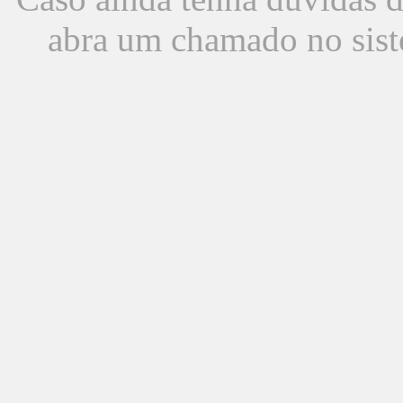
abra um chamado no sist