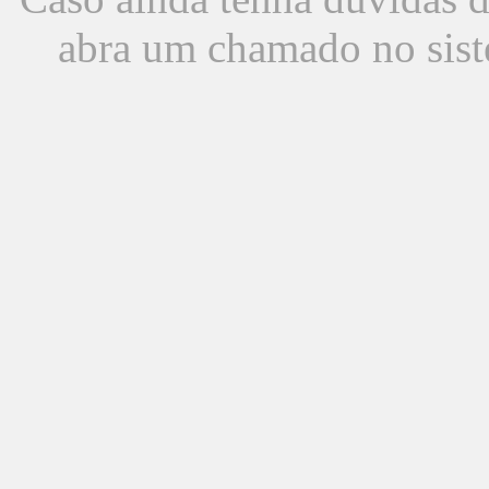
abra um chamado no sist