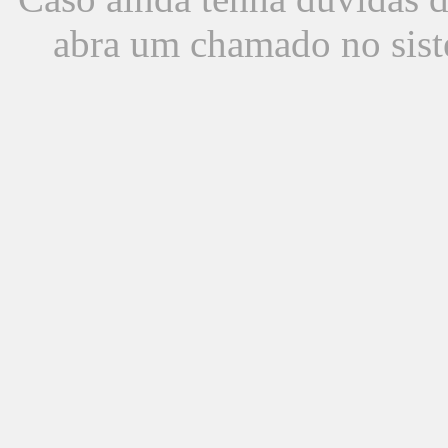
abra um chamado no sist