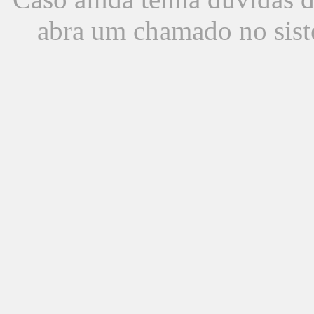
abra um chamado no sist