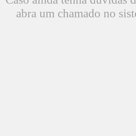
abra um chamado no sist