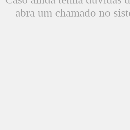
abra um chamado no sist