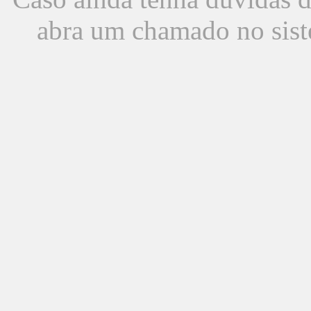
abra um chamado no sist