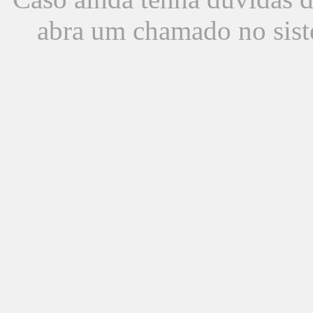
abra um chamado no sist