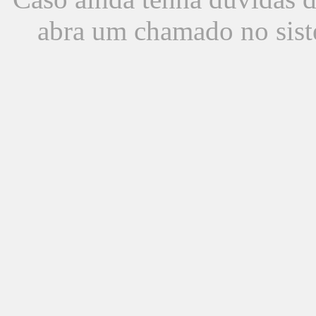
abra um chamado no sist