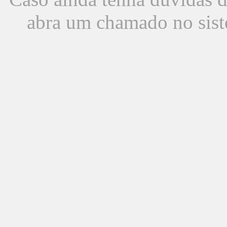
abra um chamado no sist