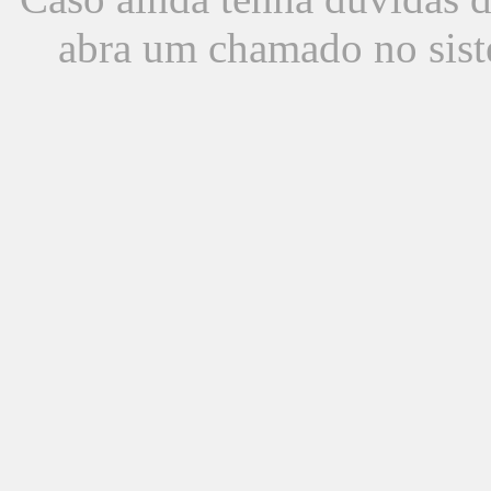
abra um chamado no sist