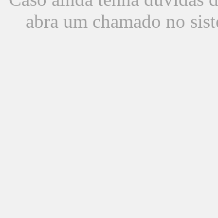
abra um chamado no sist