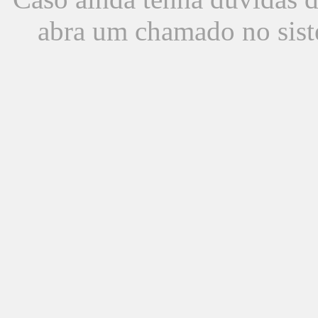
abra um chamado no sist