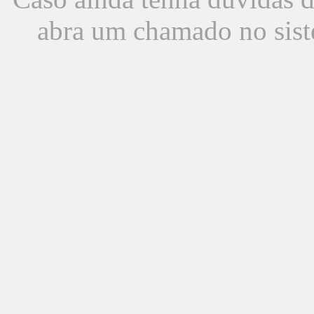
abra um chamado no sist