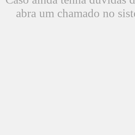
abra um chamado no sist