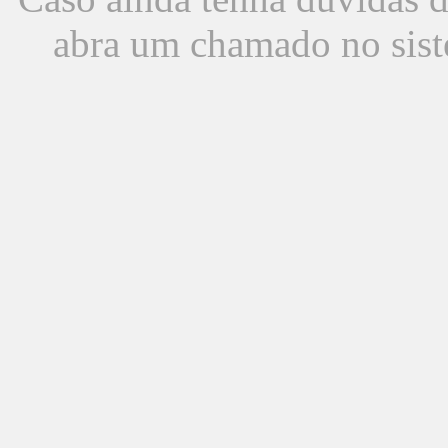
abra um chamado no sist