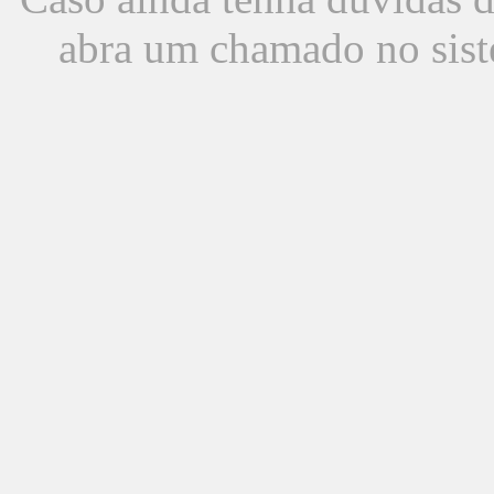
abra um chamado no sist