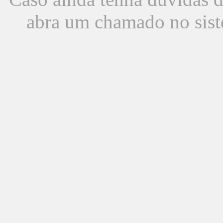
abra um chamado no sist