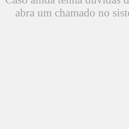
abra um chamado no sist