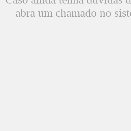
abra um chamado no sist