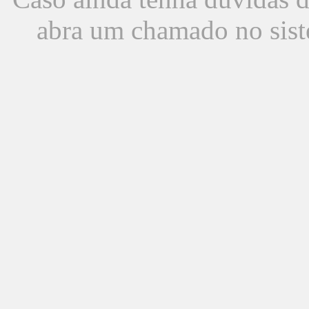
abra um chamado no sist