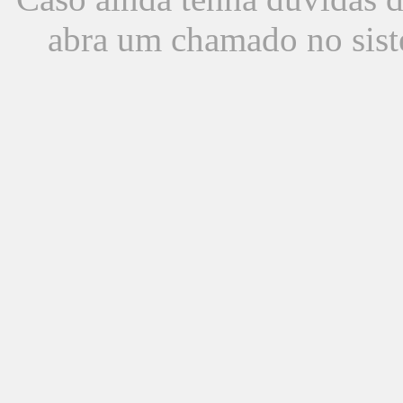
abra um chamado no sist