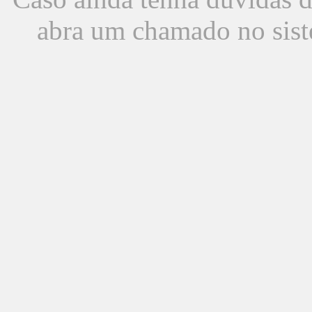
abra um chamado no sist