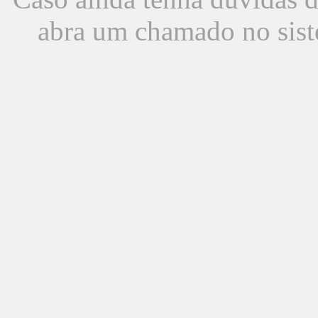
abra um chamado no sist