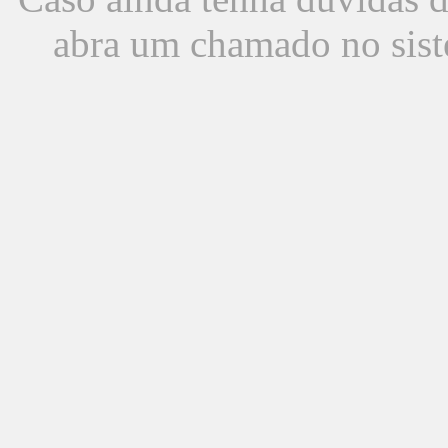
abra um chamado no sist