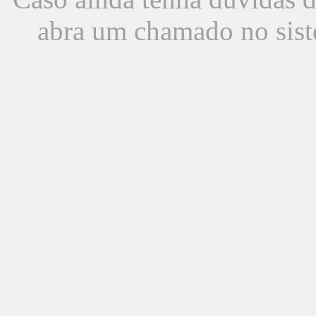
abra um chamado no sist