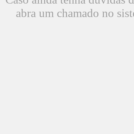
abra um chamado no sist