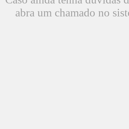
abra um chamado no sist