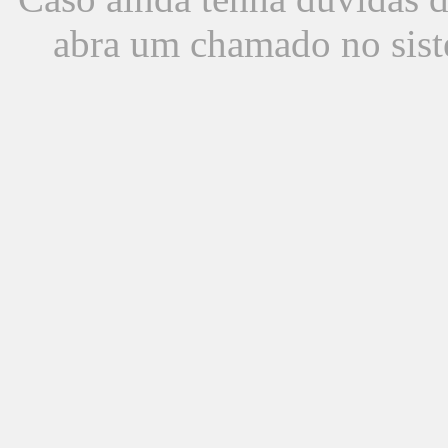
abra um chamado no sist