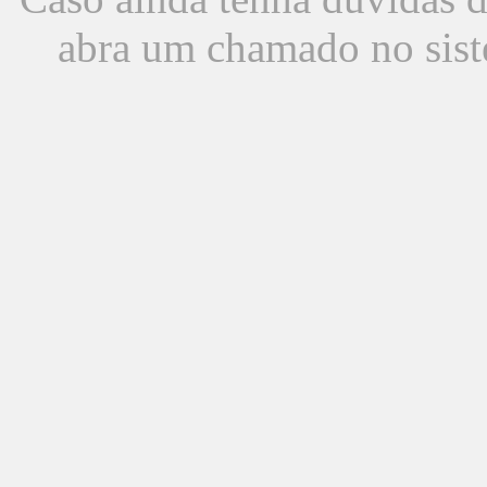
abra um chamado no sist