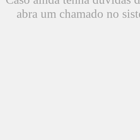
abra um chamado no sist