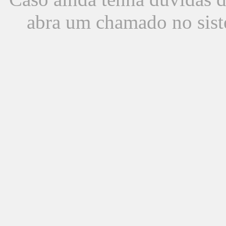
abra um chamado no sist