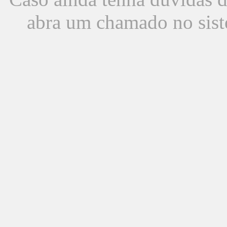
abra um chamado no sist