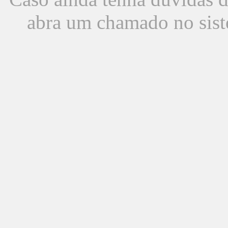
abra um chamado no sist