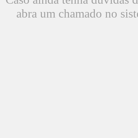
abra um chamado no sist