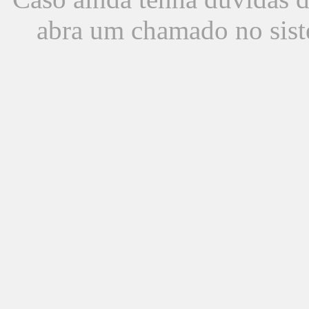
abra um chamado no sist