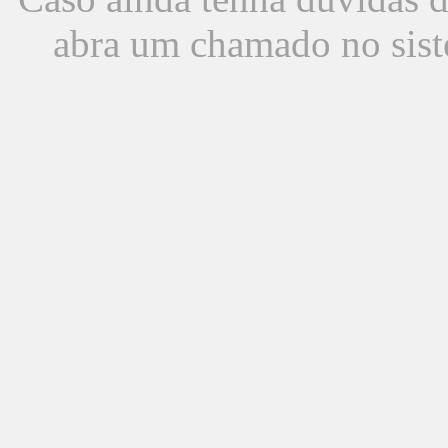
abra um chamado no sist