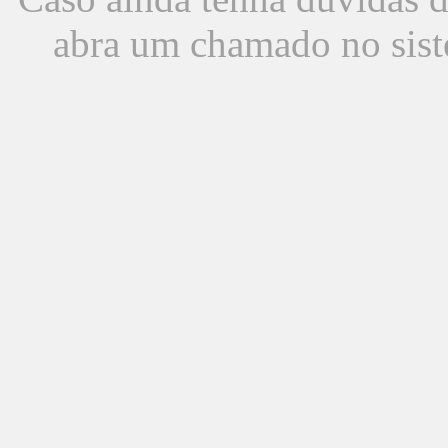
abra um chamado no sist