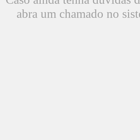
abra um chamado no sist