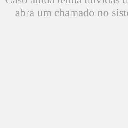
abra um chamado no sist